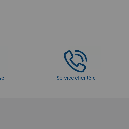
sé
Service clientèle