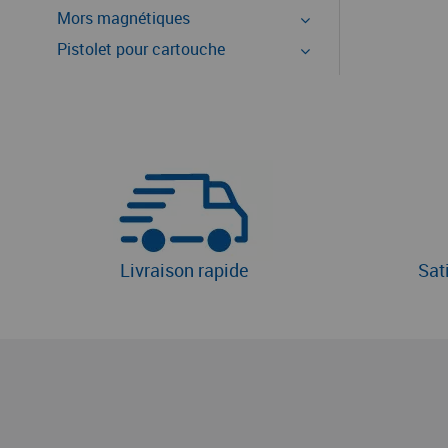
Mors magnétiques
Pistolet pour cartouche
Livraison rapide
Sat