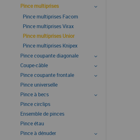
Pince multiprises
Pince multiprises Facom
Pince multiprises Virax
Pince multiprises Unior
Pince multiprises Knipex
Pince coupante diagonale
Coupe-câble
Pince coupante frontale
Pince universelle
Pince à becs
Pince circlips
Ensemble de pinces
Pince étau
Pince à dénuder