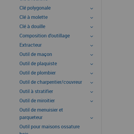
Clé polygonale
Clé à molette
Clé à douille
Composition d'outillage
Extracteur
Outil de maçon
Outil de plaquiste
Outil de plombier
Outil de charpentier/couvreur
Outil à stratifier
Outil de miroitier
Outil de menuisier et
parqueteur
Outil pour maisons ossature