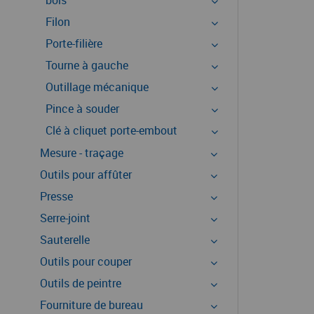
bois
Filon
Porte-filière
Tourne à gauche
Outillage mécanique
Pince à souder
Clé à cliquet porte-embout
Mesure - traçage
Outils pour affûter
Presse
Serre-joint
Sauterelle
Outils pour couper
Outils de peintre
Fourniture de bureau