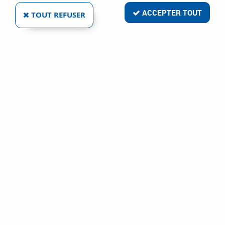
ACCEPTER TOUT
TOUT REFUSER
VOIR TOUS LES PRODUITS