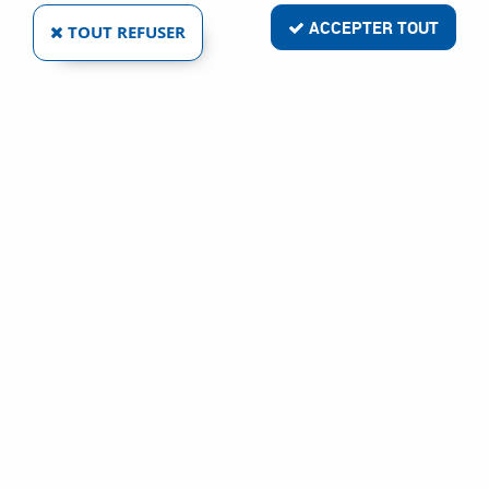
ACCEPTER TOUT
TOUT REFUSER
VOIR TOUS LES PRODUITS