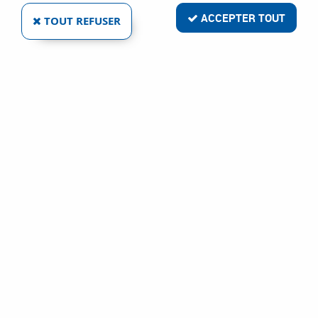
ACCEPTER TOUT
TOUT REFUSER
VOIR TOUS LES PRODUITS