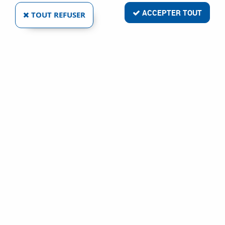
ACCEPTER TOUT
TOUT REFUSER
VOIR TOUS LES PRODUITS