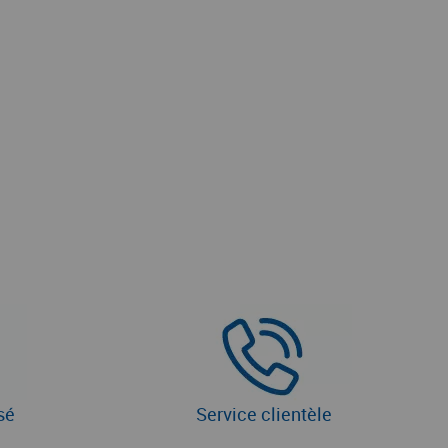
sé
Service clientèle