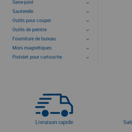
Serre-joint
Sauterelle
Outils pour couper
Outils de peintre
Fourniture de bureau
Mors magnétiques
Pistolet pour cartouche
Livraison rapide
Sat