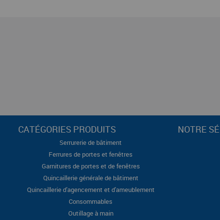
CATÉGORIES PRODUITS
NOTRE SÉ
Serrurerie de bâtiment
Ferrures de portes et fenêtres
Garnitures de portes et de fenêtres
Quincaillerie générale de bâtiment
Quincaillerie d'agencement et d'ameublement
Consommables
Outillage à main