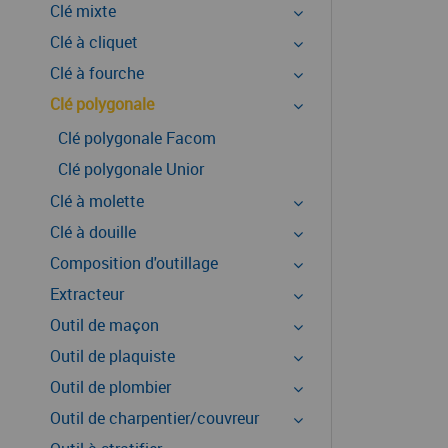
Clé mixte
Clé à cliquet
Clé à fourche
Clé polygonale
Clé polygonale Facom
Clé polygonale Unior
Clé à molette
Clé à douille
Composition d'outillage
Extracteur
Outil de maçon
Outil de plaquiste
Outil de plombier
Outil de charpentier/couvreur