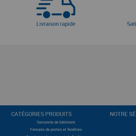
Livraison rapide
Sat
CATÉGORIES PRODUITS
NOTRE SÉ
Serrurerie de bâtiment
Ferrures de portes et fenêtres