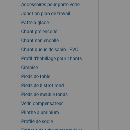
Accessoires pour porte verre
Jonction plan de travail
Patte à glace
Chant pré-encollé
Chant non-encollé
Chant queue de sapin - PVC
Profil d'habillage pour chants
Cimaise
Pieds de table
Pieds de bistrot rond
Pieds de meuble ronds
Vérin compensateur
Plinthe aluminium
Profilé de socle