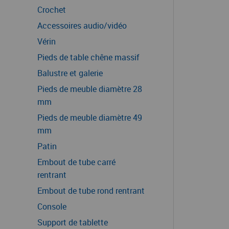
Crochet
Accessoires audio/vidéo
Vérin
Pieds de table chêne massif
Balustre et galerie
Pieds de meuble diamètre 28
mm
Pieds de meuble diamètre 49
mm
Patin
Embout de tube carré
rentrant
Embout de tube rond rentrant
Console
Support de tablette