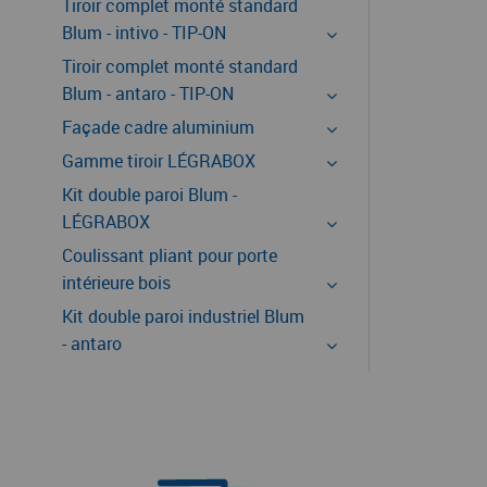
Tiroir complet monté standard
Blum - intivo - TIP-ON
Tiroir complet monté standard
Blum - antaro - TIP-ON
Façade cadre aluminium
Gamme tiroir LÉGRABOX
Kit double paroi Blum -
LÉGRABOX
Coulissant pliant pour porte
intérieure bois
Kit double paroi industriel Blum
- antaro