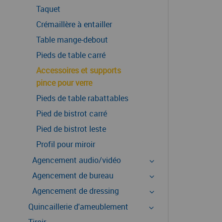
Taquet
Crémaillère à entailler
Table mange-debout
Pieds de table carré
Accessoires et supports
pince pour verre
Pieds de table rabattables
Pied de bistrot carré
Pied de bistrot leste
Profil pour miroir
Agencement audio/vidéo
Agencement de bureau
Agencement de dressing
Quincaillerie d'ameublement