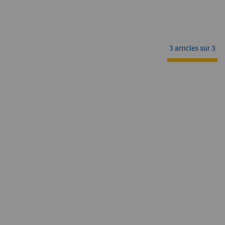
3 articles sur
3