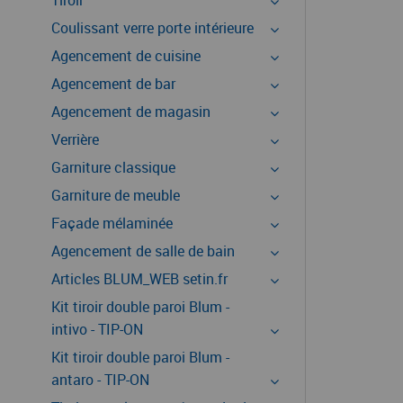
Tiroir
Coulissant verre porte intérieure
Agencement de cuisine
Agencement de bar
Agencement de magasin
Verrière
Garniture classique
Garniture de meuble
Façade mélaminée
Agencement de salle de bain
Articles BLUM_WEB setin.fr
Kit tiroir double paroi Blum -
intivo - TIP-ON
Kit tiroir double paroi Blum -
antaro - TIP-ON