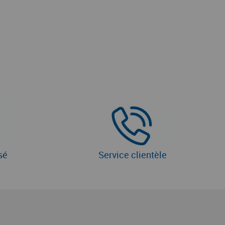
sé
Service clientèle