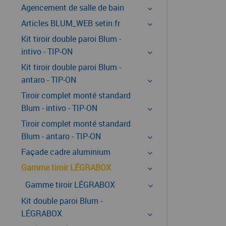
Agencement de salle de bain
Articles BLUM_WEB setin.fr
Kit tiroir double paroi Blum -
intivo - TIP-ON
Kit tiroir double paroi Blum -
antaro - TIP-ON
Tiroir complet monté standard
Blum - intivo - TIP-ON
Tiroir complet monté standard
Blum - antaro - TIP-ON
Façade cadre aluminium
Gamme tiroir LÉGRABOX
Gamme tiroir LÉGRABOX
Kit double paroi Blum -
LÉGRABOX