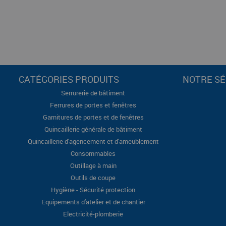
CATÉGORIES PRODUITS
NOTRE SÉ
Serrurerie de bâtiment
Ferrures de portes et fenêtres
Garnitures de portes et de fenêtres
Quincaillerie générale de bâtiment
Quincaillerie d'agencement et d'ameublement
Consommables
Outillage à main
Outils de coupe
Hygiène - Sécurité protection
Equipements d'atelier et de chantier
Electricité-plomberie