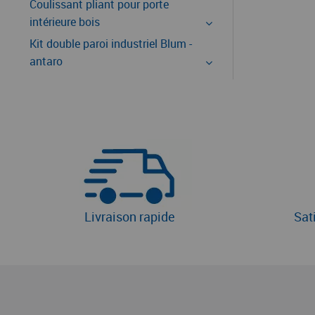
Coulissant pliant pour porte
intérieure bois
Kit double paroi industriel Blum -
antaro
Livraison rapide
Sat