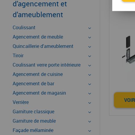
Gamm
d'agencement et
d'ameublement
Coulissant
Agencement de meuble
Quincaillerie d'ameublement
Tiroir
Coulissant verre porte intérieure
Agencement de cuisine
Agencement de bar
Agencement de magasin
VOIR
Verrière
Garniture classique
Garniture de meuble
Façade mélaminée