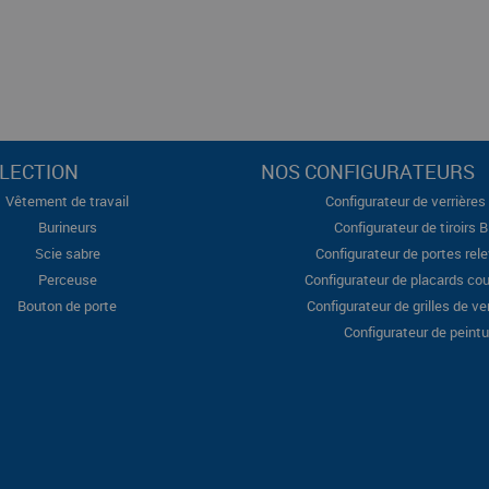
LECTION
NOS CONFIGURATEURS
Vêtement de travail
Configurateur de verrières 
Burineurs
Configurateur de tiroirs 
Scie sabre
Configurateur de portes rel
Perceuse
Configurateur de placards cou
Bouton de porte
Configurateur de grilles de ve
Configurateur de peintu