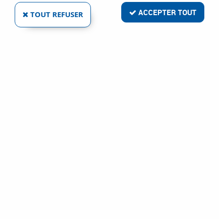
ACCEPTER TOUT
TOUT REFUSER
VOIR TOUS LES PRODUITS