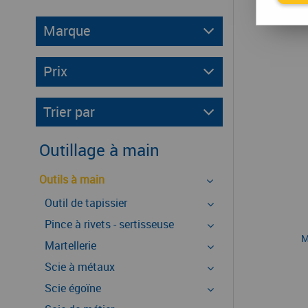
Marque
Prix
Trier par
Outillage à main
Outils à main
Outil de tapissier
Pince à rivets - sertisseuse
M
Martellerie
Scie à métaux
Scie égoïne