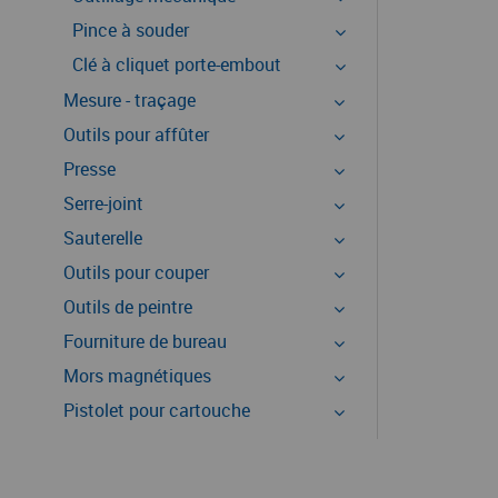
Pince à souder
Clé à cliquet porte-embout
Mesure - traçage
Outils pour affûter
Presse
Serre-joint
Sauterelle
Outils pour couper
Outils de peintre
Fourniture de bureau
Mors magnétiques
Pistolet pour cartouche