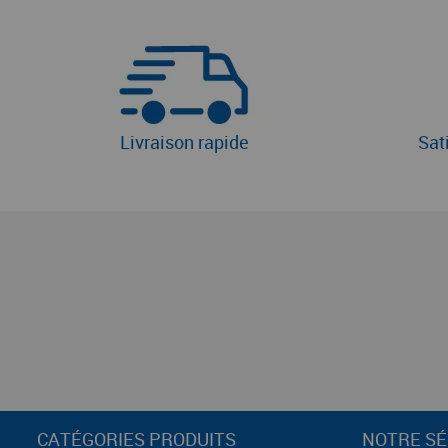
Livraison rapide
Sat
CATÉGORIES PRODUITS
NOTRE SÉ