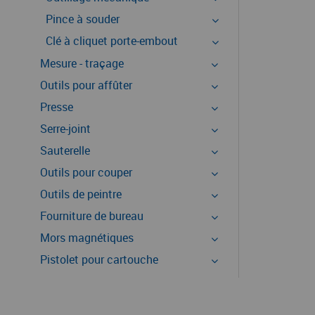
Pince à souder
Clé à cliquet porte-embout
Mesure - traçage
Outils pour affûter
Presse
Serre-joint
Sauterelle
Outils pour couper
Outils de peintre
Fourniture de bureau
Mors magnétiques
Pistolet pour cartouche