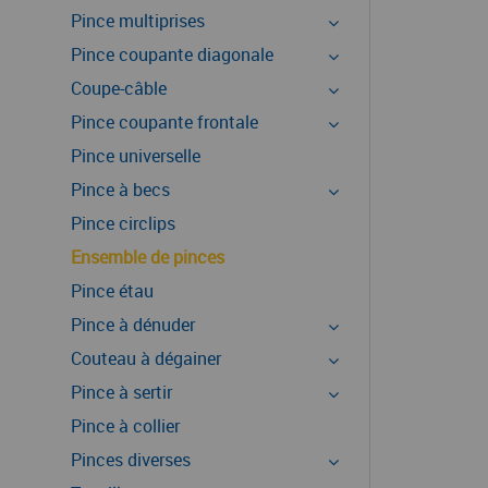
Pince multiprises
Pince coupante diagonale
Coupe-câble
Pince coupante frontale
Pince universelle
Pince à becs
Pince circlips
Ensemble de pinces
Pince étau
Pince à dénuder
Couteau à dégainer
Pince à sertir
Pince à collier
Pinces diverses