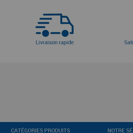
Livraison rapide
Sat
CATÉGORIES PRODUITS
NOTRE SÉ