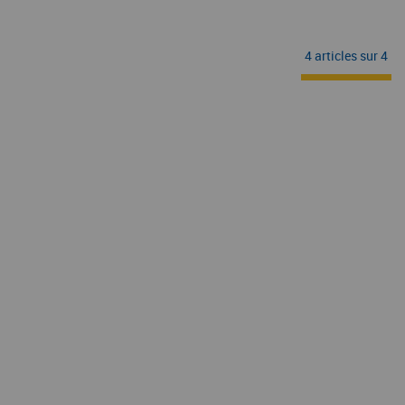
4 articles sur
4