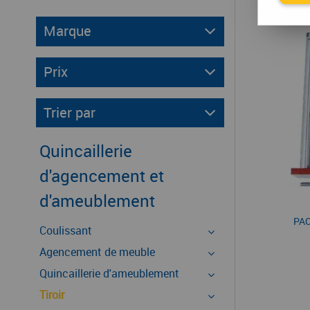
Marque
Prix
Trier par
Quincaillerie
d'agencement et
d'ameublement
PA
Coulissant
Agencement de meuble
Quincaillerie d'ameublement
Tiroir