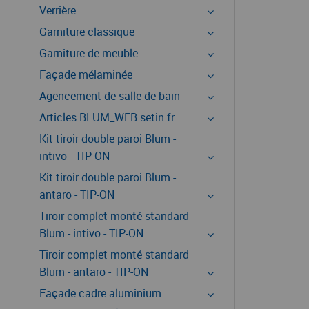
Verrière
Garniture classique
Garniture de meuble
Façade mélaminée
Agencement de salle de bain
Articles BLUM_WEB setin.fr
Kit tiroir double paroi Blum -
intivo - TIP-ON
Kit tiroir double paroi Blum -
antaro - TIP-ON
Tiroir complet monté standard
Blum - intivo - TIP-ON
Tiroir complet monté standard
Blum - antaro - TIP-ON
Façade cadre aluminium