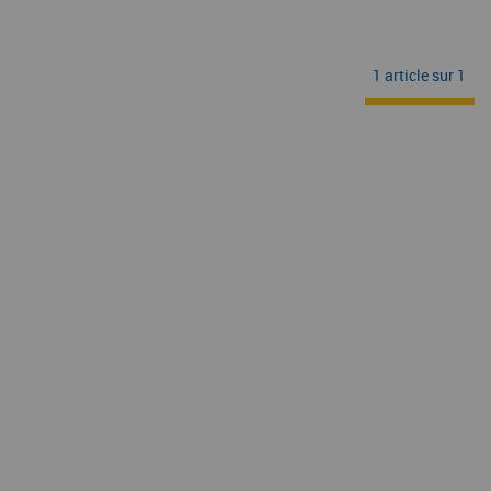
1 article sur
1