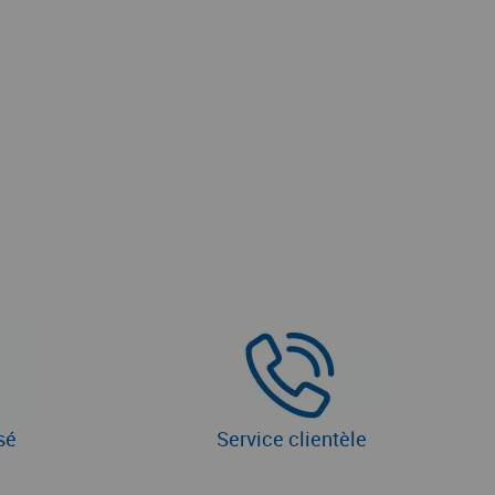
sé
Service clientèle