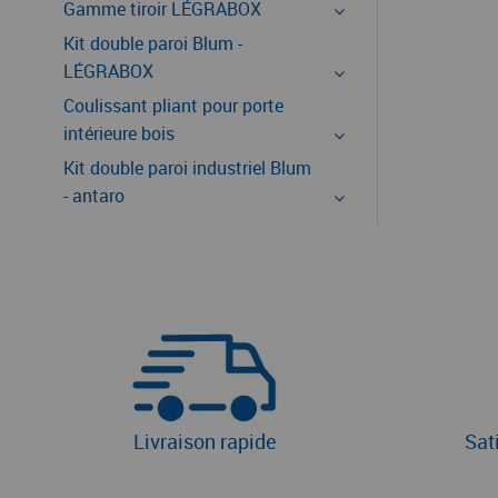
Gamme tiroir LÉGRABOX
Kit double paroi Blum -
LÉGRABOX
Coulissant pliant pour porte
intérieure bois
Kit double paroi industriel Blum
- antaro
Livraison rapide
Sat