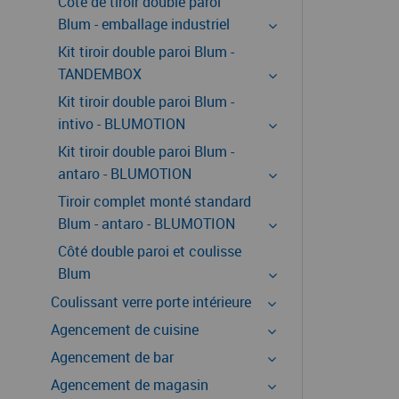
Côté de tiroir double paroi
Blum - emballage industriel
Kit tiroir double paroi Blum -
TANDEMBOX
Kit tiroir double paroi Blum -
intivo - BLUMOTION
Kit tiroir double paroi Blum -
antaro - BLUMOTION
Tiroir complet monté standard
Blum - antaro - BLUMOTION
Côté double paroi et coulisse
Blum
Coulissant verre porte intérieure
Agencement de cuisine
Agencement de bar
Agencement de magasin