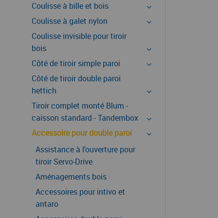
Coulisse à bille et bois
Coulisse à galet nylon
Coulisse invisible pour tiroir
bois
Côté de tiroir simple paroi
Côté de tiroir double paroi
hettich
Tiroir complet monté Blum -
caisson standard - Tandembox
Accessoire pour double paroi
Assistance à l'ouverture pour
tiroir Servo-Drive
Aménagements bois
Accessoires pour intivo et
antaro