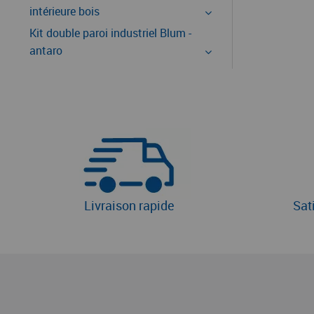
intérieure bois
Kit double paroi industriel Blum -
antaro
Livraison rapide
Sat