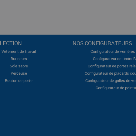
LECTION
NOS CONFIGURATEURS
Vêtement de travail
Configurateur de verrières 
Burineurs
Configurateur de tiroirs 
Scie sabre
Configurateur de portes rel
Perceuse
Configurateur de placards cou
Bouton de porte
Configurateur de grilles de ve
Configurateur de peintu