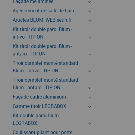
Façade mélaminée
Agencement de salle de bain
Articles BLUM_WEB setin.fr
Kit tiroir double paroi Blum -
intivo - TIP-ON
Kit tiroir double paroi Blum -
antaro - TIP-ON
Tiroir complet monté standard
Blum - intivo - TIP-ON
Tiroir complet monté standard
Blum - antaro - TIP-ON
Façade cadre aluminium
Gamme tiroir LÉGRABOX
Kit double paroi Blum -
LÉGRABOX
Coulissant pliant pour porte