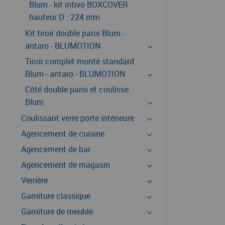
Blum - kit intivo BOXCOVER
hauteur D : 224 mm
Kit tiroir double paroi Blum -
antaro - BLUMOTION
Tiroir complet monté standard
Blum - antaro - BLUMOTION
Côté double paroi et coulisse
Blum
Coulissant verre porte intérieure
Agencement de cuisine
Agencement de bar
Agencement de magasin
Verrière
Garniture classique
Garniture de meuble