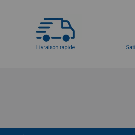
Livraison rapide
Sat