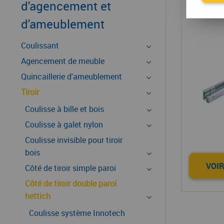
Coulis
d'agencement et
d'ameublement
Coulissant
Agencement de meuble
Quincaillerie d'ameublement
Tiroir
Coulisse à bille et bois
Coulisse à galet nylon
Coulisse invisible pour tiroir
bois
VOIR
Côté de tiroir simple paroi
Côté de tiroir double paroi
hettich
Coulisse système Innotech