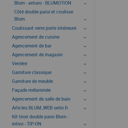
Blum - antaro - BLUMOTION
Côté double paroi et coulisse
Blum
Coulissant verre porte intérieure
Agencement de cuisine
Agencement de bar
Agencement de magasin
Verrière
Garniture classique
Garniture de meuble
Façade mélaminée
Agencement de salle de bain
Articles BLUM_WEB setin.fr
Kit tiroir double paroi Blum -
intivo - TIP-ON