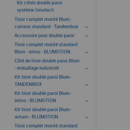
Kit côtés double paroi
système Innotech
Tiroir complet monté Blum -
caisson standard - Tandembox
Accessoire pour double paroi
Tiroir complet monté standard
Blum - intivo - BLUMOTION
Côté de tiroir double paroi Blum
- emballage industriel
Kit tiroir double paroi Blum -
TANDEMBOX
Kit tiroir double paroi Blum -
intivo - BLUMOTION
Kit tiroir double paroi Blum -
antaro - BLUMOTION
Tiroir complet monté standard