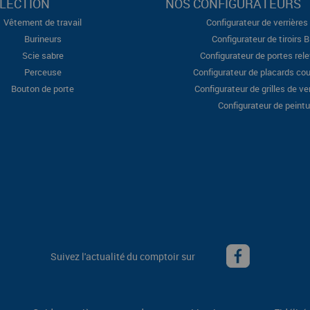
LECTION
NOS CONFIGURATEURS
Vêtement de travail
Configurateur de verrières 
Burineurs
Configurateur de tiroirs 
Scie sabre
Configurateur de portes rel
Perceuse
Configurateur de placards cou
Bouton de porte
Configurateur de grilles de ve
Configurateur de peintu
Suivez l'actualité du comptoir sur