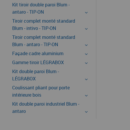
Kit tiroir double paroi Blum -
antaro - TIP-ON
Tiroir complet monté standard
Blum - intivo - TIP-ON
Tiroir complet monté standard
Blum - antaro - TIP-ON
Façade cadre aluminium
Gamme tiroir LÉGRABOX
Kit double paroi Blum -
LÉGRABOX
Coulissant pliant pour porte
intérieure bois
Kit double paroi industriel Blum -
antaro