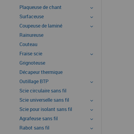
Plaqueuse de chant
Surfaceuse
Coupeuse de laminé
Rainureuse
Couteau
Fraise scie
Grignoteuse
Décapeur thermique
Outillage BTP
Scie circulaire sans fil
Scie universelle sans fil
Scie pour isolant sans fil
Agrafeuse sans fil
Rabot sans fil