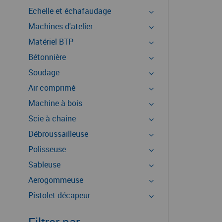
Echelle et échafaudage
Machines d'atelier
Matériel BTP
Bétonnière
Soudage
Air comprimé
Machine à bois
Scie à chaine
Débroussailleuse
Polisseuse
Sableuse
Aerogommeuse
Pistolet décapeur