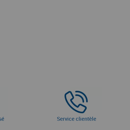
sé
Service clientèle