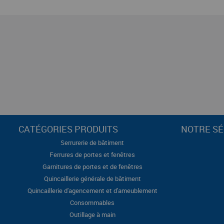
CATÉGORIES PRODUITS
NOTRE SÉ
Serrurerie de bâtiment
Ferrures de portes et fenêtres
Garnitures de portes et de fenêtres
Quincaillerie générale de bâtiment
Quincaillerie d'agencement et d'ameublement
Consommables
Outillage à main