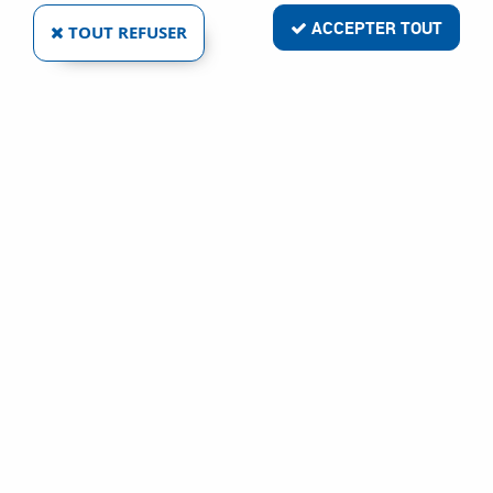
ACCEPTER TOUT
TOUT REFUSER
VOIR TOUS LES PRODUITS