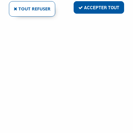
ACCEPTER TOUT
TOUT REFUSER
VOIR TOUS LES PRODUITS