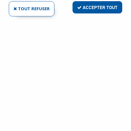
ACCEPTER TOUT
TOUT REFUSER
VOIR TOUS LES PRODUITS