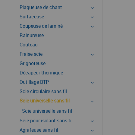
Plaqueuse de chant
Surfaceuse
Coupeuse de laminé
Rainureuse
Couteau
Fraise scie
Grignoteuse
Décapeur thermique
Outillage BTP
Scie circulaire sans fil
Scie universelle sans fil
Scie universelle sans fil
Scie pour isolant sans fil
Agrafeuse sans fil