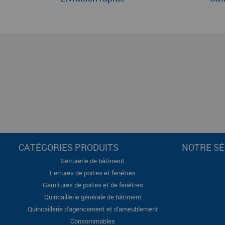
CATÉGORIES PRODUITS
NOTRE SÉ
Serrurerie de bâtiment
Ferrures de portes et fenêtres
Garnitures de portes et de fenêtres
Quincaillerie générale de bâtiment
Quincaillerie d'agencement et d'ameublement
Consommables