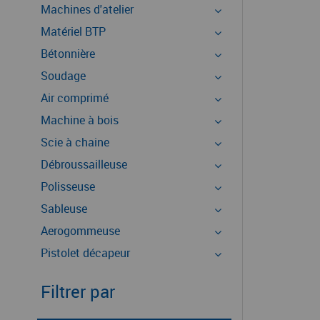
Machines d'atelier
Matériel BTP
Bétonnière
Soudage
Air comprimé
Machine à bois
Scie à chaine
Débroussailleuse
Polisseuse
Sableuse
Aerogommeuse
Pistolet décapeur
Filtrer par