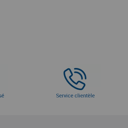
sé
Service clientèle