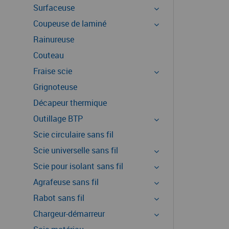
Surfaceuse
Coupeuse de laminé
Rainureuse
Couteau
Fraise scie
Grignoteuse
Décapeur thermique
Outillage BTP
Scie circulaire sans fil
Scie universelle sans fil
Scie pour isolant sans fil
Agrafeuse sans fil
Rabot sans fil
Chargeur-démarreur