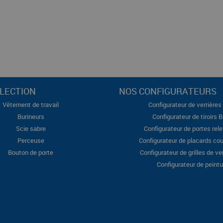
LECTION
NOS CONFIGURATEURS
Vêtement de travail
Configurateur de verrières 
Burineurs
Configurateur de tiroirs 
Scie sabre
Configurateur de portes rel
Perceuse
Configurateur de placards cou
Bouton de porte
Configurateur de grilles de ve
Configurateur de peintu