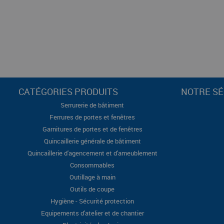
CATÉGORIES PRODUITS
NOTRE SÉ
Serrurerie de bâtiment
Ferrures de portes et fenêtres
Garnitures de portes et de fenêtres
Quincaillerie générale de bâtiment
Quincaillerie d'agencement et d'ameublement
Consommables
Outillage à main
Outils de coupe
Hygiène - Sécurité protection
Equipements d'atelier et de chantier