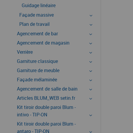
Guidage linéaire
Façade massive
Plan de travail
Agencement de bar
Agencement de magasin
Verrière
Garniture classique
Garniture de meuble
Façade mélaminée
Agencement de salle de bain
Articles BLUM_WEB setin.fr
Kit tiroir double paroi Blum -
intivo - TIP-ON
Kit tiroir double paroi Blum -
antaro - TIP-ON