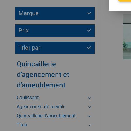
Marque
Prix
Trier par
Quincaillerie
d'agencement et
d'ameublement
Coulissant
Agencement de meuble
Quincaillerie d'ameublement
Tiroir