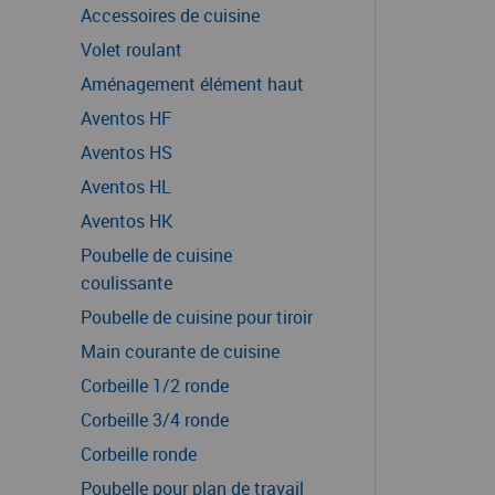
Accessoires de cuisine
Volet roulant
Aménagement élément haut
Aventos HF
Aventos HS
Aventos HL
Aventos HK
Poubelle de cuisine
coulissante
Poubelle de cuisine pour tiroir
Main courante de cuisine
Corbeille 1/2 ronde
Corbeille 3/4 ronde
Corbeille ronde
Poubelle pour plan de travail