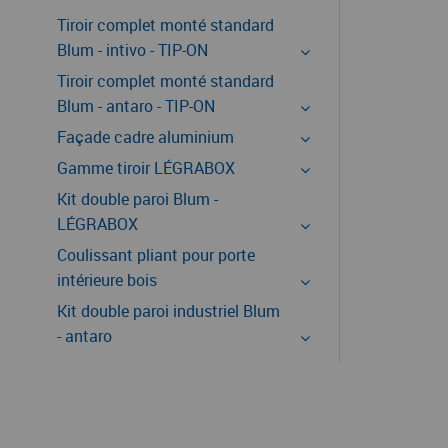
Tiroir complet monté standard
Blum - intivo - TIP-ON
Tiroir complet monté standard
Blum - antaro - TIP-ON
Façade cadre aluminium
Gamme tiroir LÉGRABOX
Kit double paroi Blum -
LÉGRABOX
Coulissant pliant pour porte
intérieure bois
Kit double paroi industriel Blum
- antaro