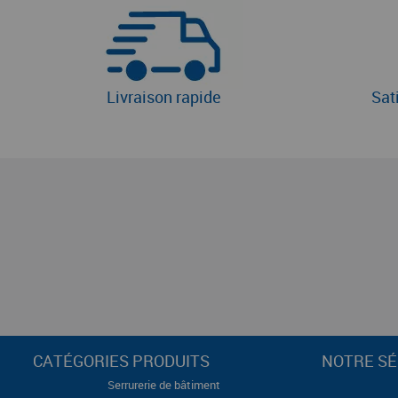
Livraison rapide
Sat
CATÉGORIES PRODUITS
NOTRE SÉ
Serrurerie de bâtiment