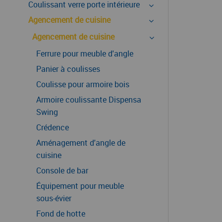
Coulissant verre porte intérieure
Agencement de cuisine
Agencement de cuisine
Ferrure pour meuble d'angle
Panier à coulisses
Coulisse pour armoire bois
Armoire coulissante Dispensa
Swing
Crédence
Aménagement d'angle de
cuisine
Console de bar
Équipement pour meuble
sous-évier
Fond de hotte