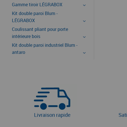
Gamme tiroir LÉGRABOX
Kit double paroi Blum -
LÉGRABOX
Coulissant pliant pour porte
intérieure bois
Kit double paroi industriel Blum -
antaro
Livraison rapide
Sat