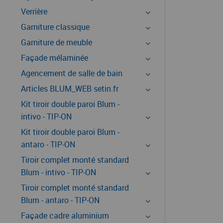
Verrière
Garniture classique
Garniture de meuble
Façade mélaminée
Agencement de salle de bain
Articles BLUM_WEB setin.fr
Kit tiroir double paroi Blum -
intivo - TIP-ON
Kit tiroir double paroi Blum -
antaro - TIP-ON
Tiroir complet monté standard
Blum - intivo - TIP-ON
Tiroir complet monté standard
Blum - antaro - TIP-ON
Façade cadre aluminium