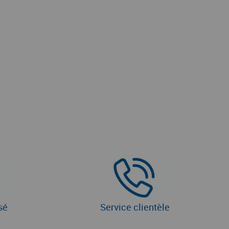
sé
Service clientèle