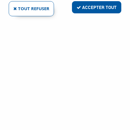
ACCEPTER TOUT
TOUT REFUSER
VOIR TOUS LES PRODUITS