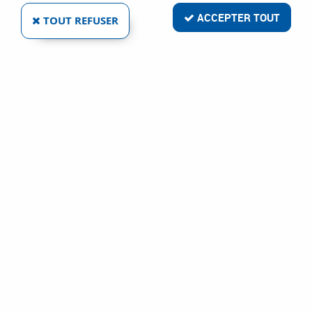
ACCEPTER TOUT
TOUT REFUSER
VOIR TOUS LES PRODUITS