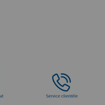
sé
Service clientèle