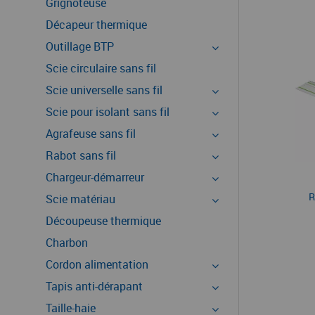
Grignoteuse
Décapeur thermique
Outillage BTP
Scie circulaire sans fil
Scie universelle sans fil
Scie pour isolant sans fil
Agrafeuse sans fil
Rabot sans fil
Chargeur-démarreur
R
Scie matériau
Découpeuse thermique
Charbon
Cordon alimentation
Tapis anti-dérapant
Taille-haie