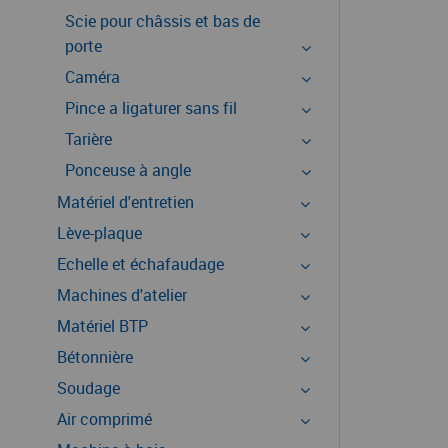
Scie pour châssis et bas de
porte
Caméra
Pince a ligaturer sans fil
Tarière
Ponceuse à angle
Matériel d'entretien
Lève-plaque
Echelle et échafaudage
Machines d'atelier
Matériel BTP
Bétonnière
Soudage
Air comprimé