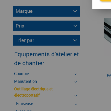
Marque
Prix
Trier par
Equipements d'atelier et
de chantier
Courroie
PA
Manutention
Outillage électrique et
électroportatif
Fraiseuse