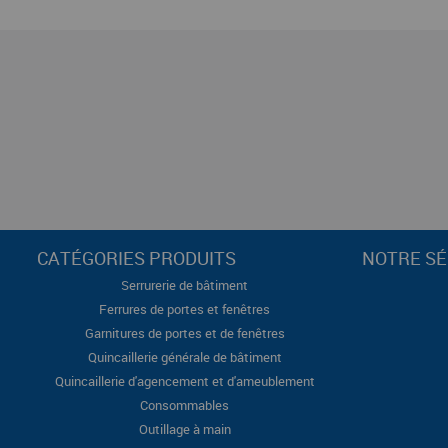
CATÉGORIES PRODUITS
NOTRE SÉ
Serrurerie de bâtiment
Ferrures de portes et fenêtres
Garnitures de portes et de fenêtres
Quincaillerie générale de bâtiment
Quincaillerie d'agencement et d'ameublement
Consommables
Outillage à main