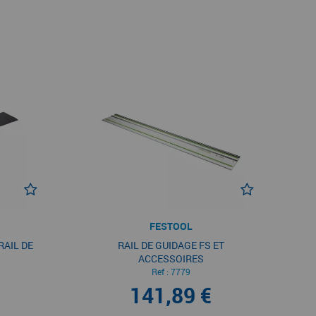
FESTOOL
RAIL DE
RAIL DE GUIDAGE FS ET
ACCESSOIRES
Ref :
7779
141,89 €