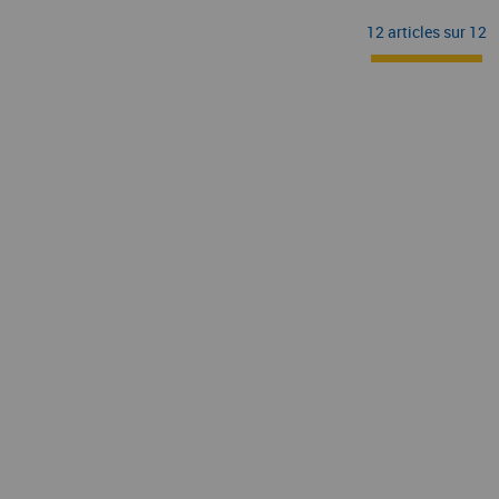
12 articles sur
12