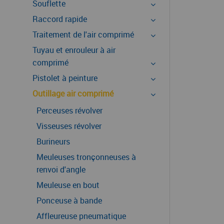
Souflette
Raccord rapide
Traitement de l'air comprimé
Tuyau et enrouleur à air
comprimé
Pistolet à peinture
Outillage air comprimé
Perceuses révolver
Visseuses révolver
Burineurs
Meuleuses tronçonneuses à
renvoi d'angle
Meuleuse en bout
Ponceuse à bande
Affleureuse pneumatique