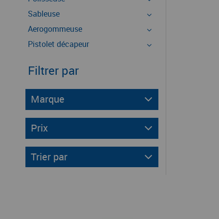
Sableuse
Aerogommeuse
Pistolet décapeur
Filtrer par
Marque
Prix
Trier par