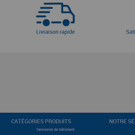
Livraison rapide
Sat
CATÉGORIES PRODUITS
NOTRE SÉ
Serrurerie de bâtiment