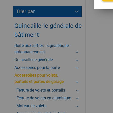
Trier par
Quincaillerie générale de
bâtiment
Boîte aux lettres - signalétique -
ordonnancement
Quincaillerie générale
Accessoires pour la porte
Accessoires pour volets,
portails et portes de garage
Ferrure de volets et portails
Ferrure de volets en aluminium
Moteur de volets