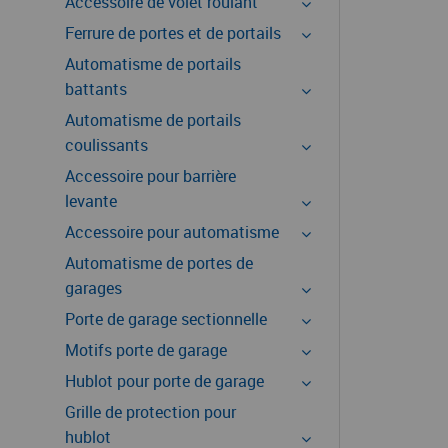
Accessoire de volet roulant
Ferrure de portes et de portails
Automatisme de portails
battants
Automatisme de portails
coulissants
Accessoire pour barrière
levante
Accessoire pour automatisme
Automatisme de portes de
garages
Porte de garage sectionnelle
Motifs porte de garage
Hublot pour porte de garage
Grille de protection pour
hublot