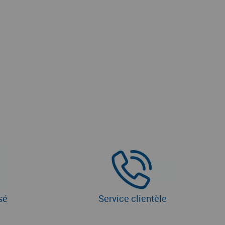
sé
Service clientèle