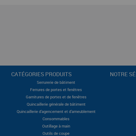
CATÉGORIES PRODUITS
NOTRE SÉ
Serrurerie de bâtiment
Ferrures de portes et fenêtres
Garnitures de portes et de fenêtres
Quincaillerie générale de bâtiment
Quincaillerie d'agencement et d'ameublement
Consommables
Outillage à main
Outils de coupe