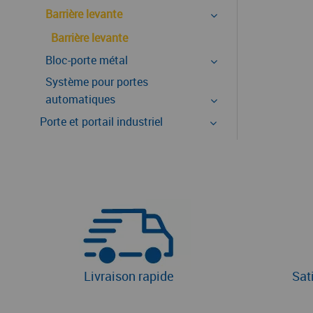
Barrière levante
Barrière levante
Bloc-porte métal
Système pour portes
automatiques
Porte et portail industriel
Livraison rapide
Sat