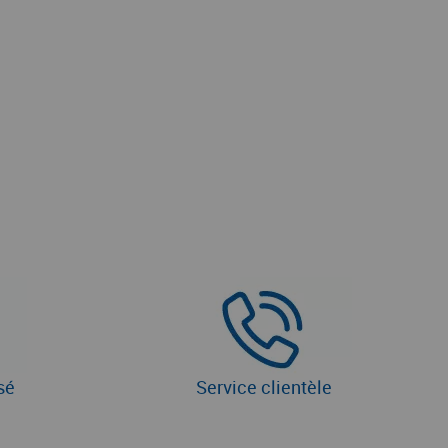
sé
Service clientèle