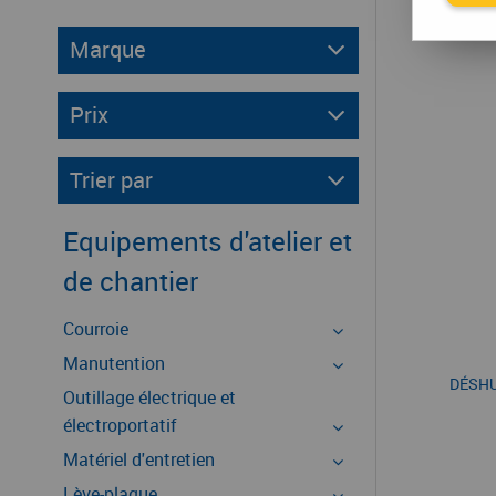
Marque
Prix
Trier par
Equipements d'atelier et
de chantier
Courroie
Manutention
DÉSHU
Outillage électrique et
électroportatif
Matériel d'entretien
Lève-plaque