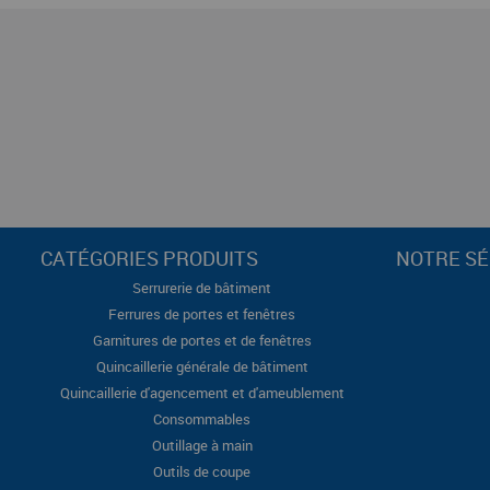
CATÉGORIES PRODUITS
NOTRE SÉ
Serrurerie de bâtiment
Ferrures de portes et fenêtres
Garnitures de portes et de fenêtres
Quincaillerie générale de bâtiment
Quincaillerie d'agencement et d'ameublement
Consommables
Outillage à main
Outils de coupe