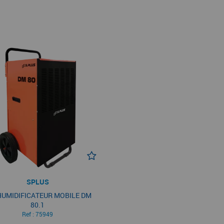
SPLUS
UMIDIFICATEUR MOBILE DM
80.1
Ref :
75949