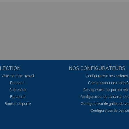
LECTION
NOS CONFIGURATEURS
Vêtement de travail
Configurateur de verrières 
Burineurs
Configurateur de tiroirs 
Scie sabre
Configurateur de portes rel
Perceuse
Configurateur de placards cou
Bouton de porte
Configurateur de grilles de ve
Configurateur de peintu