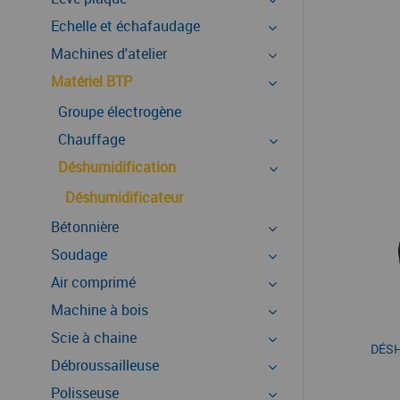
Echelle et échafaudage
Machines d'atelier
Matériel BTP
Groupe électrogène
Chauffage
Déshumidification
Déshumidificateur
Bétonnière
Soudage
Air comprimé
Machine à bois
Scie à chaine
DÉSH
Débroussailleuse
Polisseuse