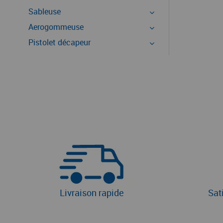
Sableuse
Aerogommeuse
Pistolet décapeur
Livraison rapide
Sat