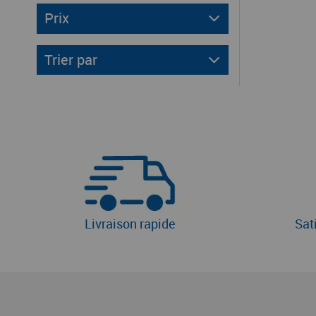
Prix
Trier par
Livraison rapide
Sat