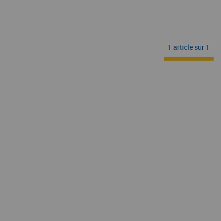
1 article sur
1