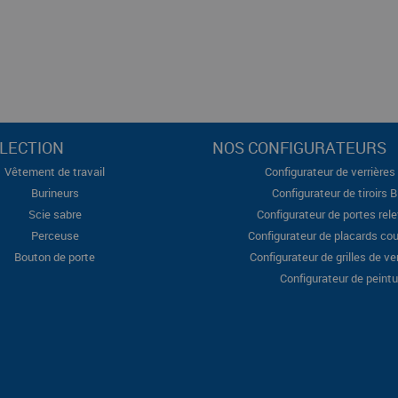
LECTION
NOS CONFIGURATEURS
Vêtement de travail
Configurateur de verrières 
Burineurs
Configurateur de tiroirs 
Scie sabre
Configurateur de portes rel
Perceuse
Configurateur de placards cou
Bouton de porte
Configurateur de grilles de ve
Configurateur de peintu