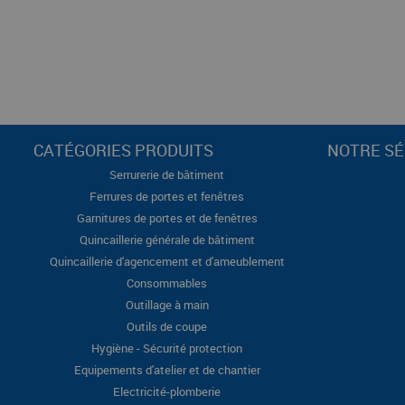
CATÉGORIES PRODUITS
NOTRE SÉ
Serrurerie de bâtiment
Ferrures de portes et fenêtres
Garnitures de portes et de fenêtres
Quincaillerie générale de bâtiment
Quincaillerie d'agencement et d'ameublement
Consommables
Outillage à main
Outils de coupe
Hygiène - Sécurité protection
Equipements d'atelier et de chantier
Electricité-plomberie