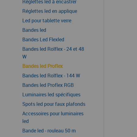
Réglettes led à encastrer
Réglettes led en applique
Led pour tablette verre
Bandes led
Bandes Led Flexled
Bandes led Rolflex - 24 et 48
W
Bandes led Proflex
Bandes led Rolflex - 144 W
Bandes led Proflex RGB
Luminaires led spécifiques
Spots led pour faux plafonds
Accessoires pour luminaires
led
Bande led - rouleau 50 m