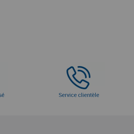
sé
Service clientèle