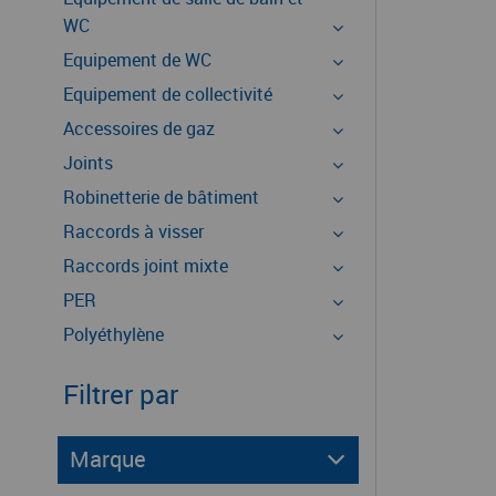
WC
Equipement de WC
Equipement de collectivité
Accessoires de gaz
Joints
Robinetterie de bâtiment
Raccords à visser
Raccords joint mixte
PER
Polyéthylène
Filtrer par
Marque