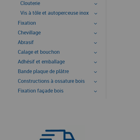
Clouterie
Vis à tôle et autoperceuse inox
Fixation
Chevillage
Abrasif
Calage et bouchon
Adhésif et emballage
Bande plaque de plâtre
Constructions à ossature bois
Fixation façade bois