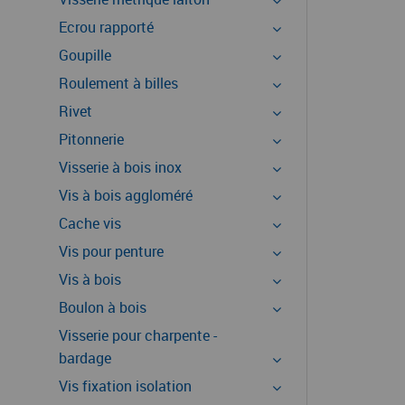
Ecrou rapporté
Goupille
Roulement à billes
Rivet
Pitonnerie
Visserie à bois inox
Vis à bois aggloméré
Cache vis
Vis pour penture
Vis à bois
Boulon à bois
Visserie pour charpente -
bardage
Vis fixation isolation