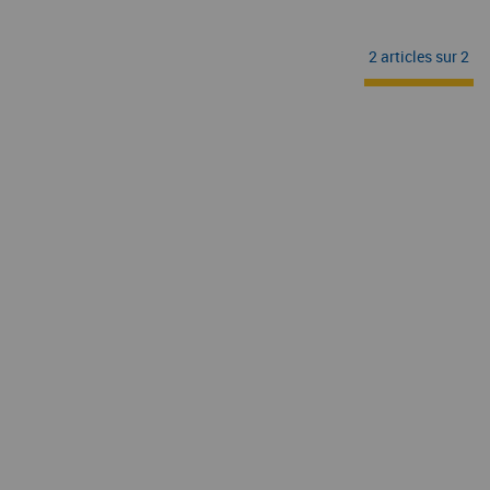
2 articles sur
2