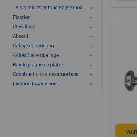
Vis à tôle et autoperceuse inox
Fixation
Chevillage
Abrasif
Calage et bouchon
Adhésif et emballage
Bande plaque de plâtre
Constructions à ossature bois
Fixation façade bois
VOIR