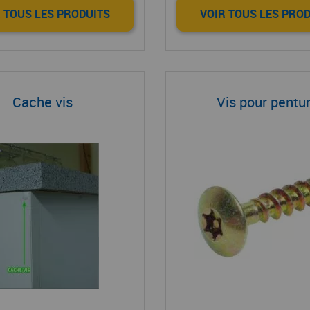
 TOUS LES PRODUITS
VOIR TOUS LES PRO
Cache vis
Vis pour pentu