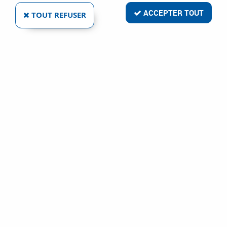
ACCEPTER TOUT
TOUT REFUSER
VOIR TOUS LES PRODUITS