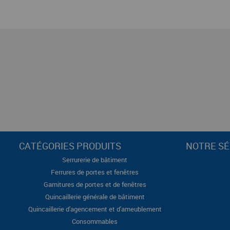
CATÉGORIES PRODUITS
NOTRE SÉ
Serrurerie de bâtiment
Ferrures de portes et fenêtres
Garnitures de portes et de fenêtres
Quincaillerie générale de bâtiment
Quincaillerie d'agencement et d'ameublement
Consommables