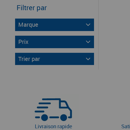
Filtrer par
Marque
Prix
Trier par
Livraison rapide
Sat