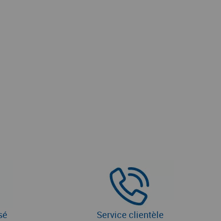
sé
Service clientèle