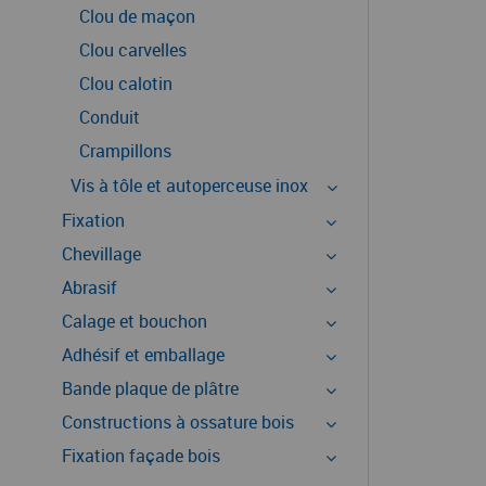
Clou de maçon
Clou carvelles
Clou calotin
Conduit
Crampillons
Vis à tôle et autoperceuse inox
Fixation
Chevillage
Abrasif
Calage et bouchon
Adhésif et emballage
Bande plaque de plâtre
Constructions à ossature bois
Fixation façade bois