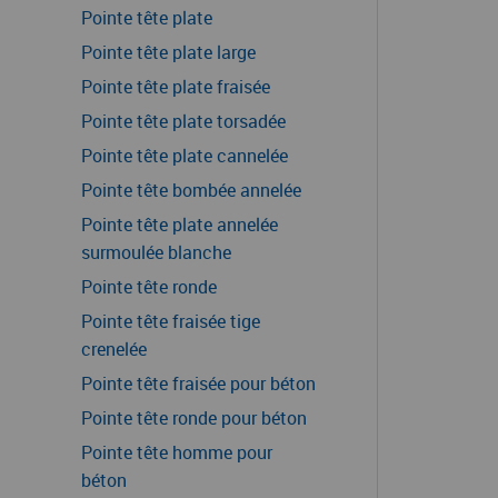
Pointe tête plate
Pointe tête plate large
Pointe tête plate fraisée
Pointe tête plate torsadée
Pointe tête plate cannelée
Pointe tête bombée annelée
Pointe tête plate annelée
surmoulée blanche
Pointe tête ronde
Pointe tête fraisée tige
crenelée
Pointe tête fraisée pour béton
Pointe tête ronde pour béton
Pointe tête homme pour
béton