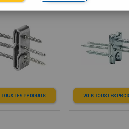
Gigant
Ricon
 TOUS LES PRODUITS
VOIR TOUS LES PRO