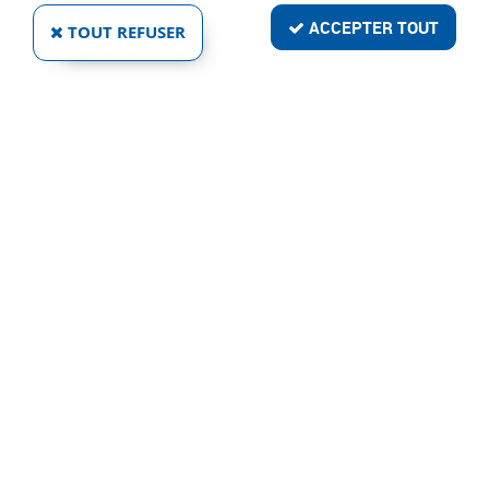
ACCEPTER TOUT
TOUT REFUSER
VOIR TOUS LES PRODUITS