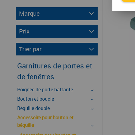
Marque
Prix
Trier par
Garnitures de portes et
de fenêtres
Poignée de porte battante
Bouton et boucle
Béquille double
Accessoire pour bouton et
béquille