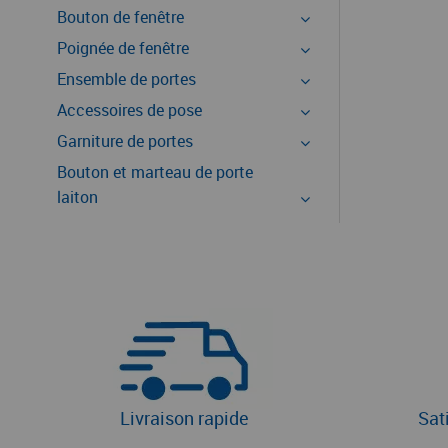
Bouton de fenêtre
Poignée de fenêtre
Ensemble de portes
Accessoires de pose
Garniture de portes
Bouton et marteau de porte
laiton
Livraison rapide
Sat