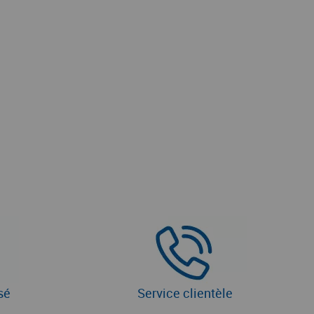
sé
Service clientèle