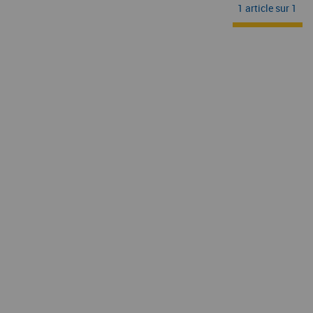
1 article sur
1