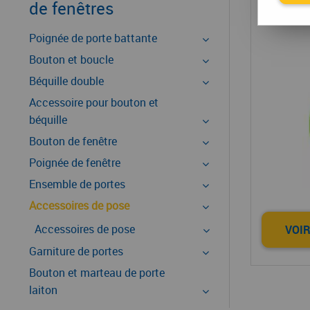
Acc
de fenêtres
Poignée de porte battante
Bouton et boucle
Béquille double
Accessoire pour bouton et
béquille
Bouton de fenêtre
Poignée de fenêtre
Ensemble de portes
Accessoires de pose
Accessoires de pose
VOIR
Garniture de portes
Bouton et marteau de porte
laiton