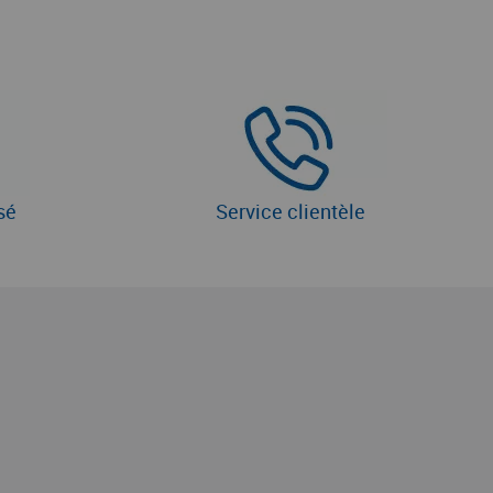
sé
Service clientèle