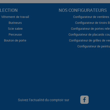
LECTION
NOS CONFIGURATEURS
Vêtement de travail
Configurateur de verrières 
Burineurs
Configurateur de tiroirs 
Scie sabre
Configurateur de portes rel
Perceuse
Configurateur de placards cou
Bouton de porte
Configurateur de grilles de ve
Configurateur de peintu
Suivez l'actualité du comptoir sur