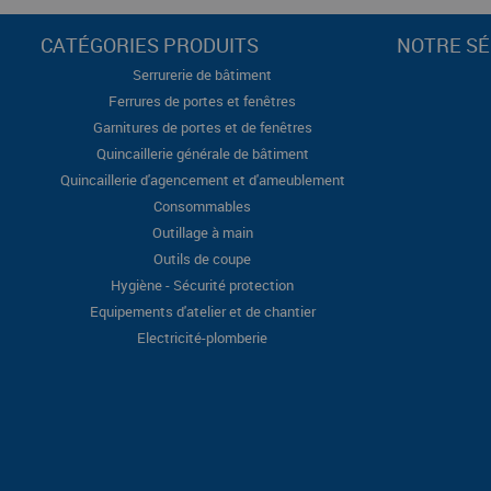
CATÉGORIES PRODUITS
NOTRE SÉ
Serrurerie de bâtiment
Ferrures de portes et fenêtres
Garnitures de portes et de fenêtres
Quincaillerie générale de bâtiment
Quincaillerie d'agencement et d'ameublement
Consommables
Outillage à main
Outils de coupe
Hygiène - Sécurité protection
Equipements d'atelier et de chantier
Electricité-plomberie