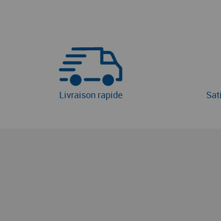
Livraison rapide
Sat