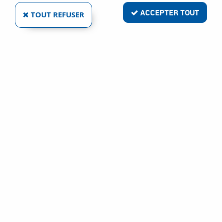
ACCEPTER TOUT
TOUT REFUSER
VOIR TOUS LES PRODUITS