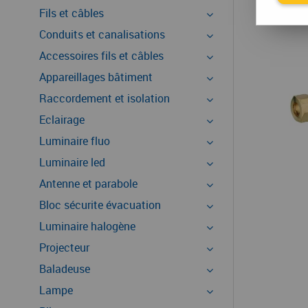
Fils et câbles
Conduits et canalisations
Accessoires fils et câbles
Appareillages bâtiment
Raccordement et isolation
Eclairage
Luminaire fluo
Luminaire led
Antenne et parabole
Bloc sécurite évacuation
Luminaire halogène
Projecteur
Baladeuse
Lampe