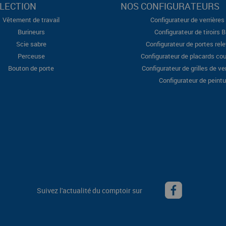
LECTION
NOS CONFIGURATEURS
Vêtement de travail
Configurateur de verrières 
Burineurs
Configurateur de tiroirs 
Scie sabre
Configurateur de portes rel
Perceuse
Configurateur de placards cou
Bouton de porte
Configurateur de grilles de ve
Configurateur de peintu
Suivez l'actualité du comptoir sur