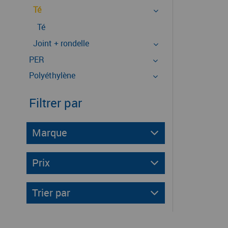
Té
Té
Joint + rondelle
PER
Polyéthylène
Filtrer par
Marque
Prix
Trier par