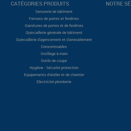
CATÉGORIES PRODUITS
NOTRE SÉ
Serrurerie de bâtiment
Ferrures de portes et fenêtres
Garnitures de portes et de fenêtres
Quincaillerie générale de bâtiment
Quincaillerie d'agencement et d'ameublement
Consommables
Outillage à main
Outils de coupe
Hygiène - Sécurité protection
Equipements d'atelier et de chantier
Electricité-plomberie