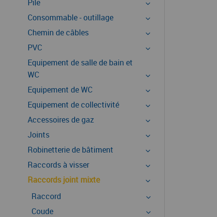
Pile
Consommable - outillage
Chemin de câbles
PVC
Equipement de salle de bain et
WC
Equipement de WC
Equipement de collectivité
Accessoires de gaz
Joints
Robinetterie de bâtiment
Raccords à visser
Raccords joint mixte
Raccord
Coude