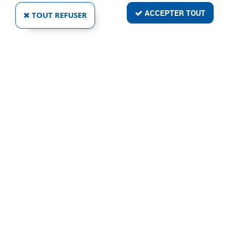
ACCEPTER TOUT
TOUT REFUSER
VOIR TOUS LES PRODUITS