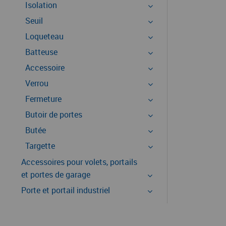
Isolation
Seuil
Loqueteau
Batteuse
Accessoire
Verrou
Fermeture
Butoir de portes
Butée
Targette
Accessoires pour volets, portails
et portes de garage
Porte et portail industriel