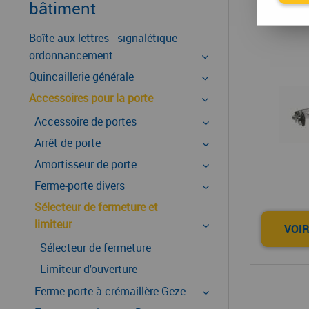
Séle
bâtiment
Boîte aux lettres - signalétique -
ordonnancement
Quincaillerie générale
Accessoires pour la porte
Accessoire de portes
Arrêt de porte
Amortisseur de porte
Ferme-porte divers
Sélecteur de fermeture et
limiteur
VOIR
Sélecteur de fermeture
Limiteur d'ouverture
Ferme-porte à crémaillère Geze