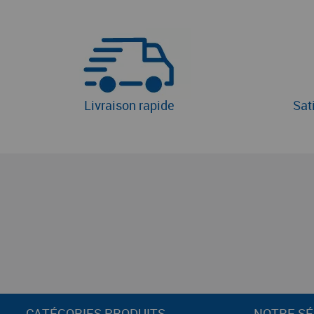
Livraison rapide
Sat
CATÉGORIES PRODUITS
NOTRE SÉ