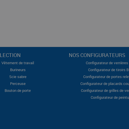
LECTION
NOS CONFIGURATEURS
Vêtement de travail
Configurateur de verrières 
Burineurs
Configurateur de tiroirs 
Scie sabre
Configurateur de portes rel
Perceuse
Configurateur de placards cou
Bouton de porte
Configurateur de grilles de ve
Configurateur de peintu