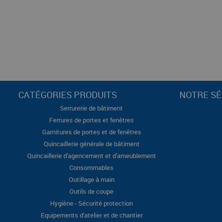
CATÉGORIES PRODUITS
NOTRE SÉ
Serrurerie de bâtiment
Ferrures de portes et fenêtres
Garnitures de portes et de fenêtres
Quincaillerie générale de bâtiment
Quincaillerie d'agencement et d'ameublement
Consommables
Outillage à main
Outils de coupe
Hygiène - Sécurité protection
Equipements d'atelier et de chantier