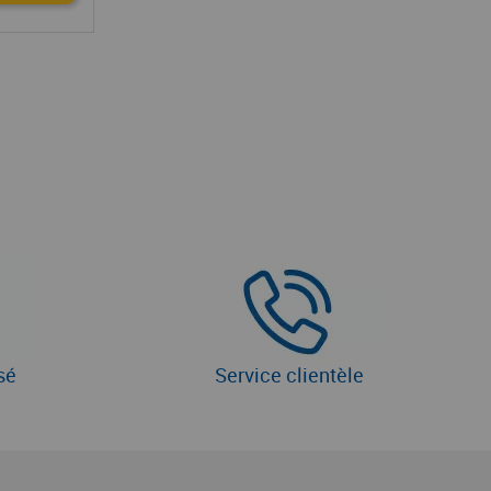
sé
Service clientèle