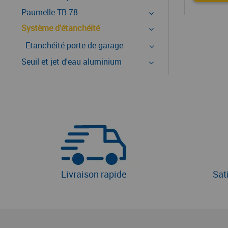
Paumelle TB 78
Système d'étanchéité
Etanchéité porte de garage
Seuil et jet d'eau aluminium
Livraison rapide
Sat