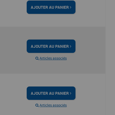
AJOUTER AU PANIER
AJOUTER AU PANIER
Articles associés
AJOUTER AU PANIER
Articles associés