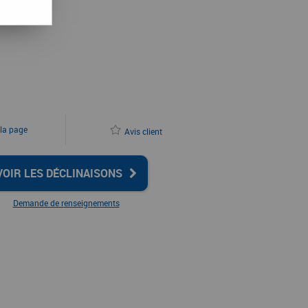
TC
 la page
Avis client
VOIR LES DÉCLINAISONS
Demande de renseignements