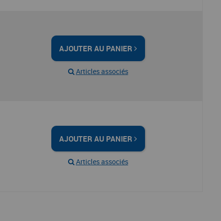
AJOUTER AU PANIER
Articles associés
AJOUTER AU PANIER
Articles associés