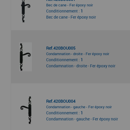
Bec de cane - Fer époxy noir
Conditionnement :
1
Bec de cane - Fer époxy noir
Ref.420BOU005
Condamnation - droite - Fer époxy noir
Conditionnement :
1
Condamnation - droite - Fer époxy noir
Ref.420BOU004
Condamnation - gauche - Fer époxy noir
Conditionnement :
1
Condamnation - gauche - Fer époxy noir