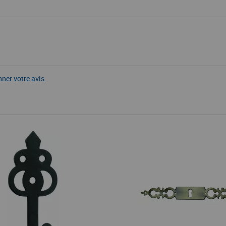
nner votre avis.