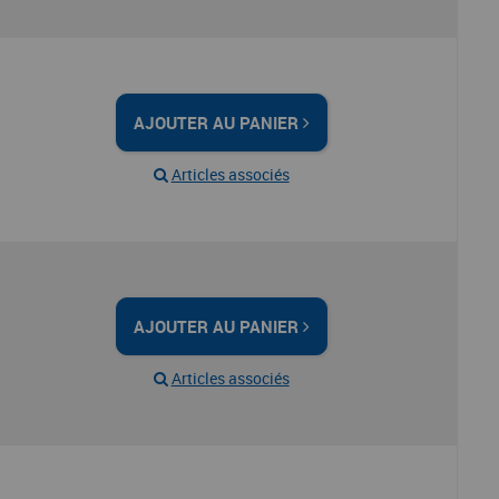
AJOUTER AU PANIER
Articles associés
AJOUTER AU PANIER
Articles associés