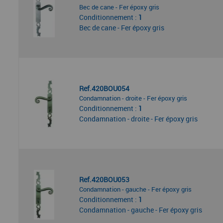
Bec de cane - Fer époxy gris
Conditionnement :
1
Bec de cane - Fer époxy gris
Ref.420BOU054
Condamnation - droite - Fer époxy gris
Conditionnement :
1
Condamnation - droite - Fer époxy gris
Ref.420BOU053
Condamnation - gauche - Fer époxy gris
Conditionnement :
1
Condamnation - gauche - Fer époxy gris