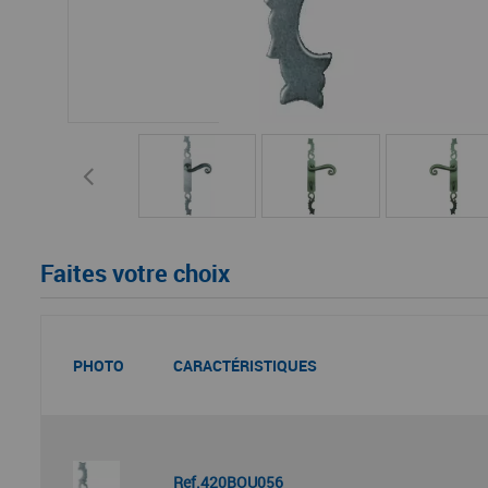
Faites votre choix
PHOTO
CARACTÉRISTIQUES
Ref.420BOU056