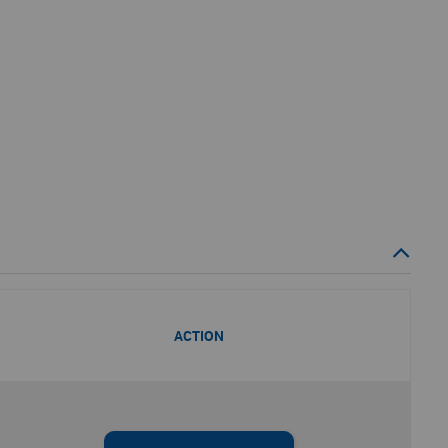
ACTION