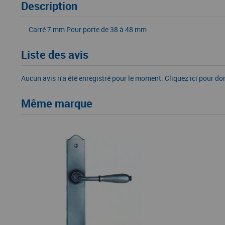
Description
Carré 7 mm Pour porte de 38 à 48 mm
Liste des avis
Aucun avis n'a été enregistré pour le moment.
Cliquez ici pour do
Même marque