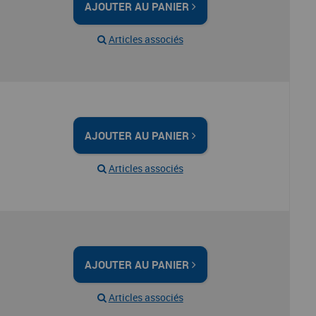
AJOUTER AU PANIER
Articles associés
AJOUTER AU PANIER
Articles associés
AJOUTER AU PANIER
Articles associés