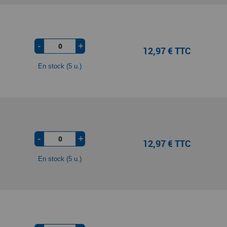
-
+
12,97 € TTC
En stock (5 u.)
-
+
12,97 € TTC
En stock (5 u.)