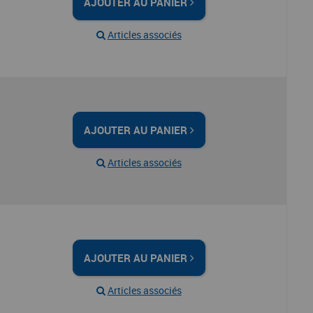
AJOUTER AU PANIER
Articles associés
AJOUTER AU PANIER
Articles associés
AJOUTER AU PANIER
Articles associés