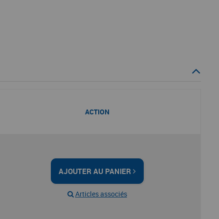
ACTION
AJOUTER AU PANIER
Articles associés