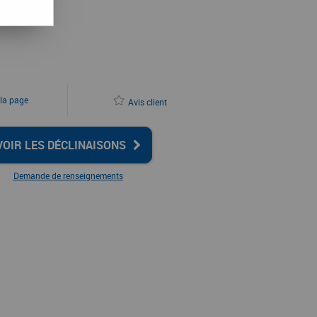
 la page
Avis client
VOIR LES DÉCLINAISONS
Demande de renseignements