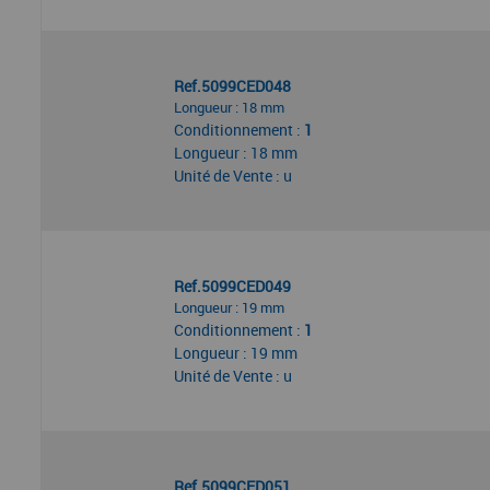
Ref.5099CED048
Longueur : 18 mm
Conditionnement :
1
Longueur : 18 mm
Unité de Vente : u
Ref.5099CED049
Longueur : 19 mm
Conditionnement :
1
Longueur : 19 mm
Unité de Vente : u
Ref.5099CED051