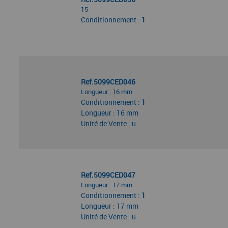
15
Conditionnement :
1
Ref.5099CED046
Longueur : 16 mm
Conditionnement :
1
Longueur : 16 mm
Unité de Vente : u
Ref.5099CED047
Longueur : 17 mm
Conditionnement :
1
Longueur : 17 mm
Unité de Vente : u