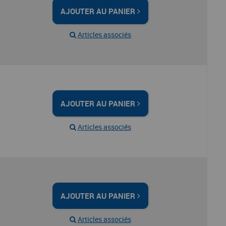
AJOUTER AU PANIER
Articles associés
AJOUTER AU PANIER
Articles associés
AJOUTER AU PANIER
Articles associés