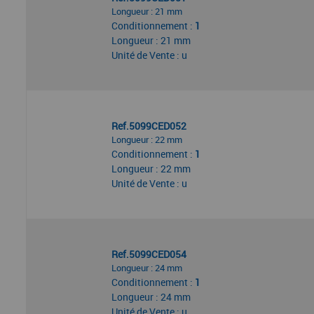
Longueur : 21 mm
Conditionnement :
1
Longueur : 21 mm
Unité de Vente : u
Ref.5099CED052
Longueur : 22 mm
Conditionnement :
1
Longueur : 22 mm
Unité de Vente : u
Ref.5099CED054
Longueur : 24 mm
Conditionnement :
1
Longueur : 24 mm
Unité de Vente : u