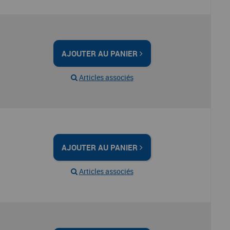
AJOUTER AU PANIER
Articles associés
AJOUTER AU PANIER
Articles associés