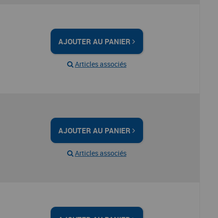
AJOUTER AU PANIER
Articles associés
AJOUTER AU PANIER
Articles associés