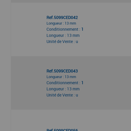
Ref.5099CED042
Longueur : 13 mm
Conditionnement :
1
Longueur : 13 mm
Unité de Vente : u
Ref.5099CED043
Longueur : 13 mm
Conditionnement :
1
Longueur : 13 mm
Unité de Vente : u
Ref.5099CED056