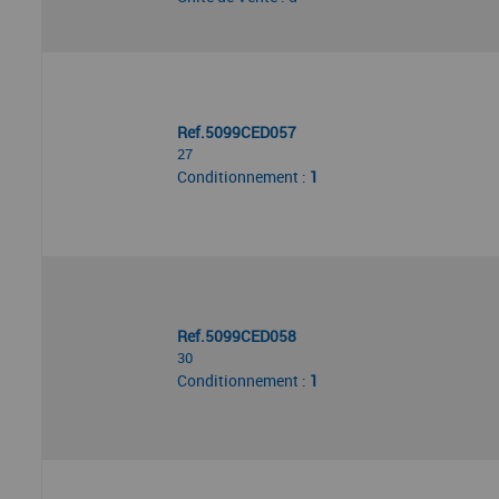
Ref.5099CED057
27
Conditionnement :
1
Ref.5099CED058
30
Conditionnement :
1