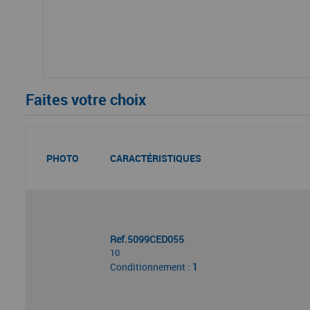
Faites votre choix
PHOTO
CARACTÉRISTIQUES
Ref.5099CED055
10
Conditionnement :
1