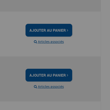
AJOUTER AU PANIER
Articles associés
AJOUTER AU PANIER
Articles associés