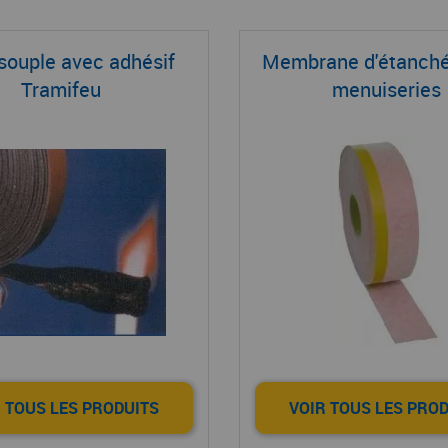
 souple avec adhésif
Membrane d'étanché
Tramifeu
menuiseries
 TOUS LES PRODUITS
VOIR TOUS LES PRO