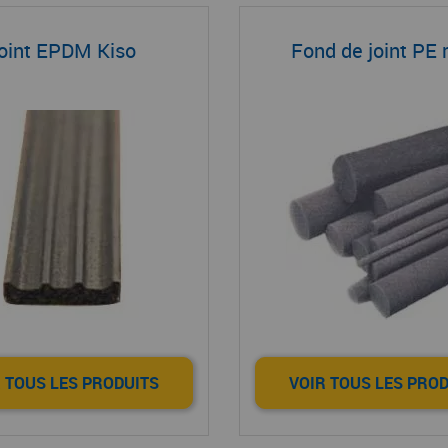
oint EPDM Kiso
Fond de joint PE 
 TOUS LES PRODUITS
VOIR TOUS LES PRO