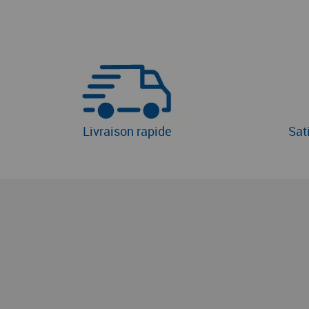
Livraison rapide
Sat