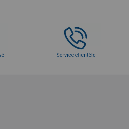
sé
Service clientèle