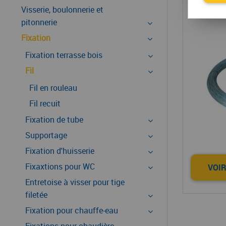
Visserie, boulonnerie et
pitonnerie
Fixation
Fixation terrasse bois
Fil
Fil en rouleau
Fil recuit
Fixation de tube
Supportage
Fixation d'huisserie
Fixaxtions pour WC
VOIR
Entretoise à visser pour tige
filetée
Fixation pour chauffe-eau