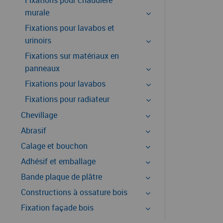
Fixations pour chaudière
murale
Fixations pour lavabos et
urinoirs
Fixations sur matériaux en
panneaux
Fixations pour lavabos
Fixations pour radiateur
Chevillage
Abrasif
Calage et bouchon
Adhésif et emballage
Bande plaque de plâtre
Constructions à ossature bois
Fixation façade bois