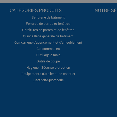
CATÉGORIES PRODUITS
NOTRE SÉ
Serrurerie de bâtiment
Ferrures de portes et fenêtres
Garnitures de portes et de fenêtres
Quincaillerie générale de bâtiment
Quincaillerie d'agencement et d'ameublement
Consommables
Outillage à main
Outils de coupe
Hygiène - Sécurité protection
Equipements d'atelier et de chantier
Electricité-plomberie