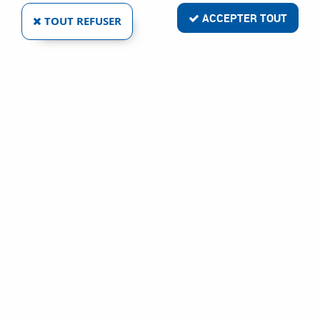
ACCEPTER TOUT
TOUT REFUSER
VOIR TOUS LES PRODUITS