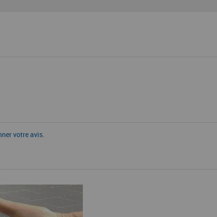
nner votre avis.