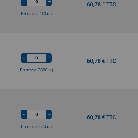
-
+
60,78 € TTC
En stock (460 u.)
-
+
60,78 € TTC
En stock (3020 u.)
-
+
60,78 € TTC
En stock (620 u.)