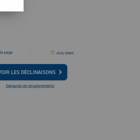
 la page
Avis client
VOIR LES DÉCLINAISONS
Demande de renseignements