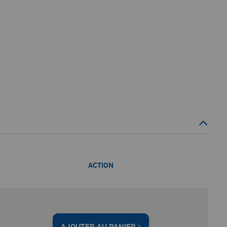
ACTION
AJOUTER AU PANIER