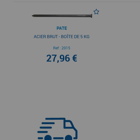
PATE
ACIER BRUT - BOÎTE DE 5 KG
Ref :
2015
27,96 €