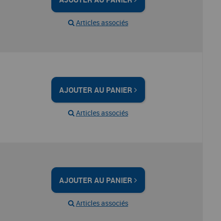
Articles associés
AJOUTER AU PANIER
Articles associés
AJOUTER AU PANIER
Articles associés