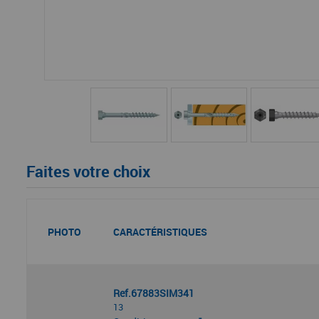
Faites votre choix
PHOTO
CARACTÉRISTIQUES
Ref.67883SIM341
13