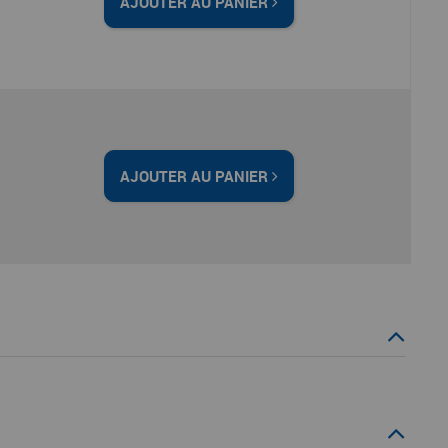
AJOUTER AU PANIER
AJOUTER AU PANIER