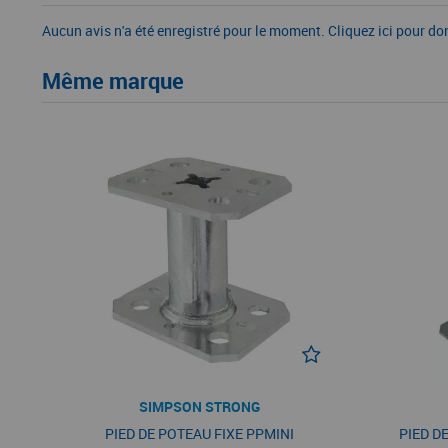
Aucun avis n'a été enregistré pour le moment.
Cliquez ici pour do
Même marque
SIMPSON STRONG
PIED DE POTEAU FIXE PPMINI
PIED D