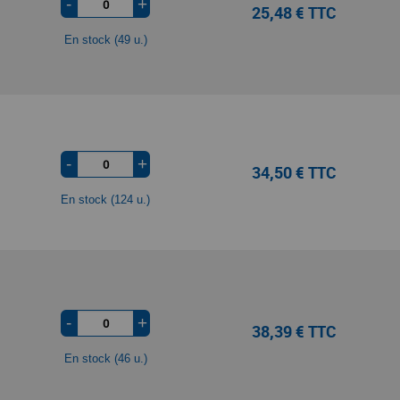
-
+
25,48 € TTC
En stock (49 u.)
-
+
34,50 € TTC
En stock (124 u.)
-
+
38,39 € TTC
En stock (46 u.)