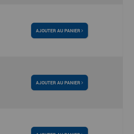
AJOUTER AU PANIER
AJOUTER AU PANIER