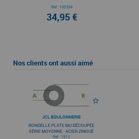
Ref :
105594
34,95 €
Nos clients ont aussi aimé
JCL BOULONNERIE
RONDELLE PLATE MU DÉCOUPÉE
SÉRIE MOYENNE - ACIER ZINGUÉ
Ref :
1912