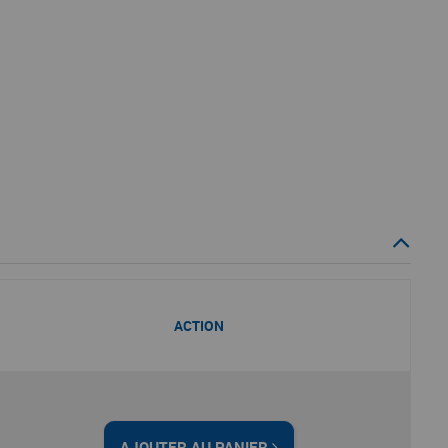
ACTION
AJOUTER AU PANIER