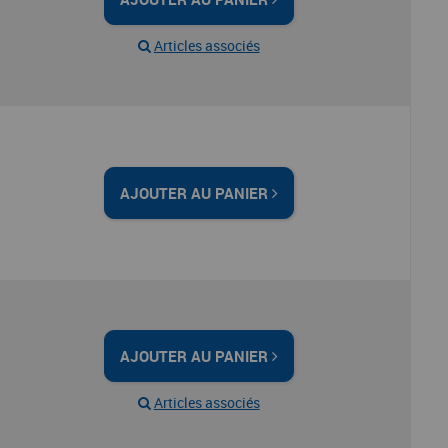
Articles associés
AJOUTER AU PANIER
AJOUTER AU PANIER
Articles associés