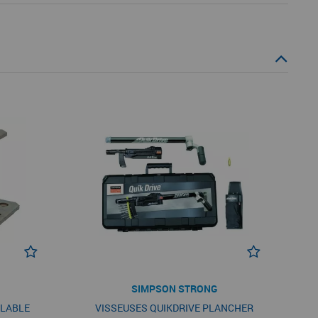
SIMPSON STRONG
GLABLE
VISSEUSES QUIKDRIVE PLANCHER